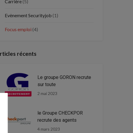
Carrière
(5)
Evènement Securityjob
(1)
Focus emploi
(4)
rticles récents
Le groupe GORON recrute
sur toute
2 mai 2023
le Groupe CHECKPOR
recrute des agents
4 mars 2023