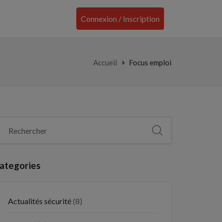
Connexion / Inscription
Accueil
Focus emploi
ategories
Actualités sécurité
(8)