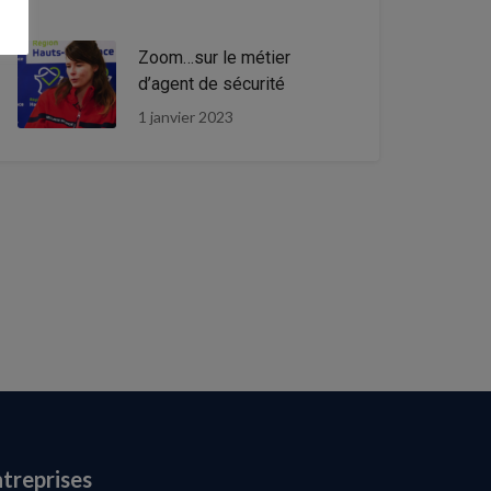
Zoom…sur le métier
d’agent de sécurité
1 janvier 2023
treprises