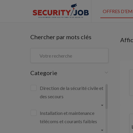
OFFRES D’EM
Chercher par mots clés
Affi
Categorie
Direction de la sécurité civile et
des secours
Installation et maintenance
télécoms et courants faibles