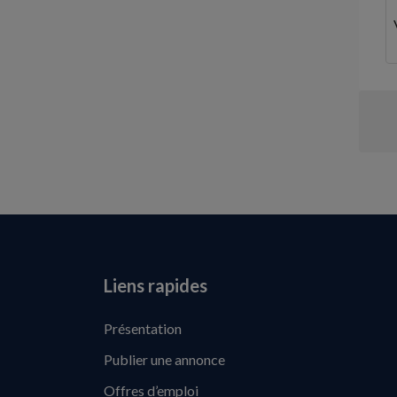
Liens rapides
Présentation
Publier une annonce
Offres d’emploi