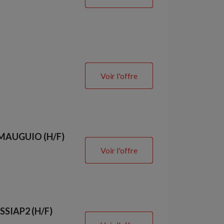
Voir l'offre
R MAUGUIO (H/F)
Voir l'offre
 SSIAP2 (H/F)