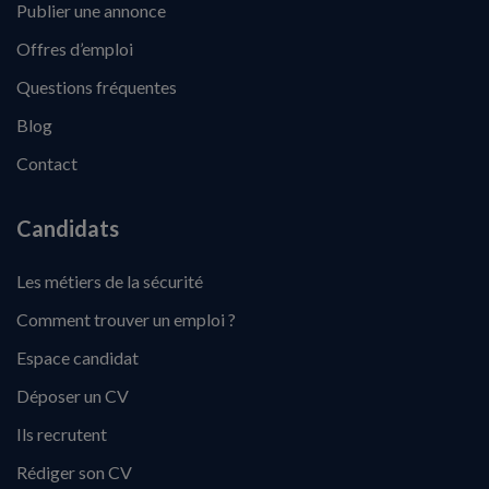
Publier une annonce
Offres d’emploi
Questions fréquentes
Blog
Contact
Candidats
Les métiers de la sécurité
Comment trouver un emploi ?
Espace candidat
Déposer un CV
Ils recrutent
Rédiger son CV