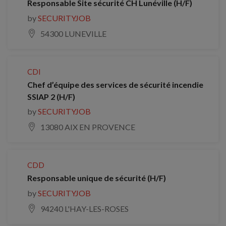
Responsable Site sécurité CH Lunéville (H/F)
by
SECURITYJOB
54300 LUNEVILLE
CDI
Chef d’équipe des services de sécurité incendie
SSIAP 2 (H/F)
by
SECURITYJOB
13080 AIX EN PROVENCE
CDD
Responsable unique de sécurité (H/F)
by
SECURITYJOB
94240 L'HAY-LES-ROSES