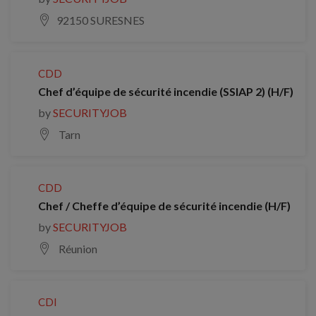
92150 SURESNES
CDD
Chef d’équipe de sécurité incendie (SSIAP 2) (H/F)
by
SECURITYJOB
Tarn
CDD
Chef / Cheffe d’équipe de sécurité incendie (H/F)
by
SECURITYJOB
Réunion
CDI