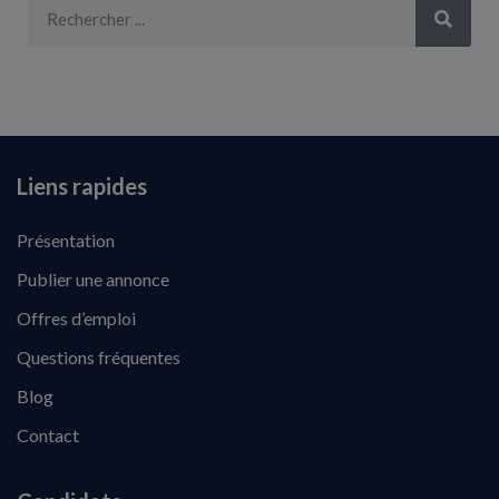
Liens rapides
Présentation
Publier une annonce
Offres d’emploi
Questions fréquentes
Blog
Contact