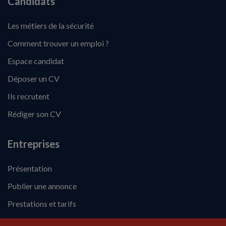
Candidats
Les métiers de la sécurité
Comment trouver un emploi ?
Espace candidat
Déposer un CV
Ils recrutent
Rédiger son CV
Entreprises
Présentation
Publier une annonce
Prestations et tarifs