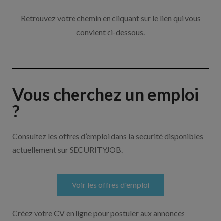
Retrouvez votre chemin en cliquant sur le lien qui vous
convient ci-dessous.
Vous cherchez un emploi
?
Consultez les offres d’emploi dans la securité disponibles
actuellement sur SECURITYJOB.
Voir les offres d'emploi
Créez votre CV en ligne pour postuler aux annonces