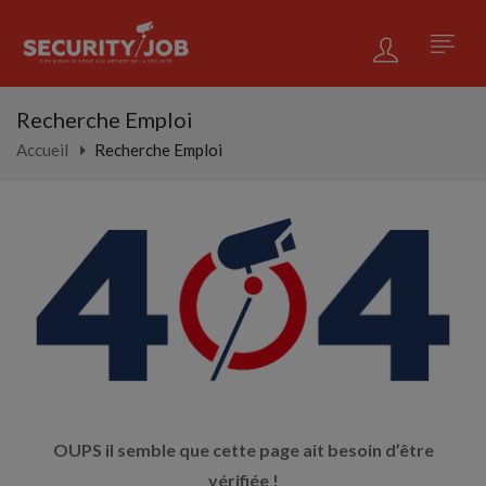
Recherche Emploi
Accueil
Recherche Emploi
OUPS il semble que cette page ait besoin d’être
vérifiée !