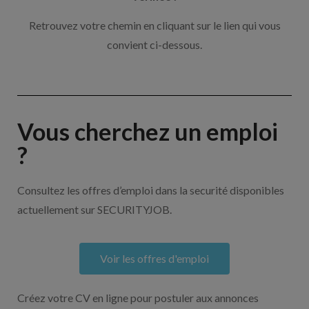
Retrouvez votre chemin en cliquant sur le lien qui vous
convient ci-dessous.
Vous cherchez un emploi
?
Consultez les offres d’emploi dans la securité disponibles
actuellement sur SECURITYJOB.
Voir les offres d'emploi
Créez votre CV en ligne pour postuler aux annonces