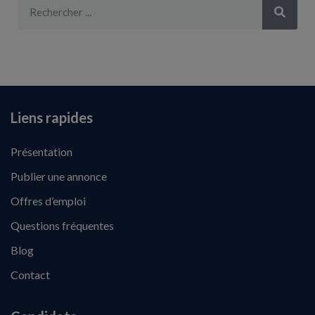
Liens rapides
Présentation
Publier une annonce
Offres d’emploi
Questions fréquentes
Blog
Contact