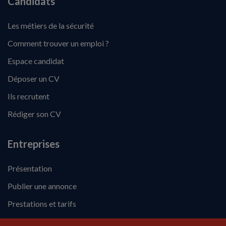
Candidats
Les métiers de la sécurité
Comment trouver un emploi ?
Espace candidat
Déposer un CV
Ils recrutent
Rédiger son CV
Entreprises
Présentation
Publier une annonce
Prestations et tarifs