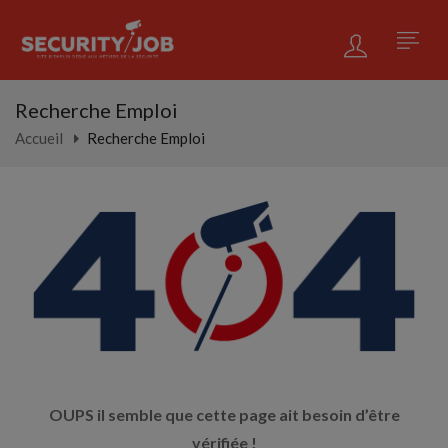
Recherche Emploi
Accueil
Recherche Emploi
OUPS il semble que cette page ait besoin d’être
vérifiée !