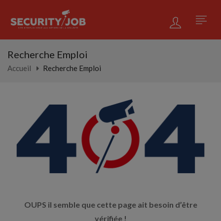
Recherche Emploi
Accueil
Recherche Emploi
OUPS il semble que cette page ait besoin d’être
vérifiée !