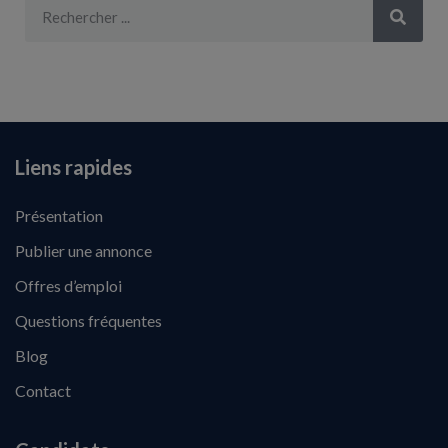
Liens rapides
Présentation
Publier une annonce
Offres d’emploi
Questions fréquentes
Blog
Contact