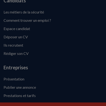
Candidats
Les métiers de la sécurité
Comment trouver un emploi ?
Espace candidat
Déposer un CV
Ils recrutent
Rédiger son CV
Entreprises
Présentation
Publier une annonce
Prestations et tarifs