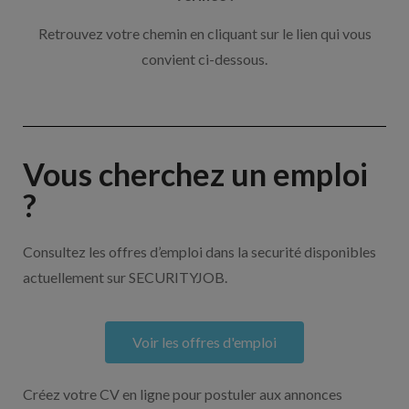
Retrouvez votre chemin en cliquant sur le lien qui vous
convient ci-dessous.
Vous cherchez un emploi
?
Consultez les offres d’emploi dans la securité disponibles
actuellement sur SECURITYJOB.
Voir les offres d'emploi
Créez votre CV en ligne pour postuler aux annonces