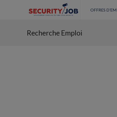
OFFRES D’EM
Recherche Emploi