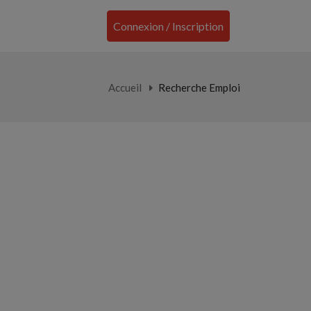
Connexion / Inscription
Accueil
Recherche Emploi