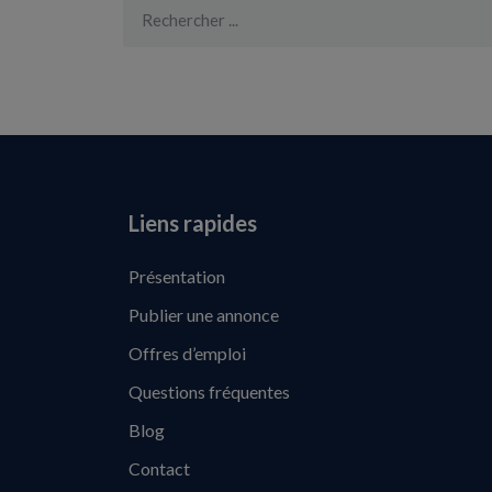
Liens rapides
Présentation
Publier une annonce
Offres d’emploi
Questions fréquentes
Blog
Contact