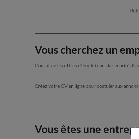
Retr
Vous cherchez un empl
Consultez les offres d’emploi dans la securité d
Créez votre CV en ligne pour postuler aux annon
Vous êtes une entrepr