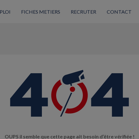
PLOI
FICHES METIERS
RECRUTER
CONTACT
OUPS il semble que cette page ait besoin d’être vérifiée !