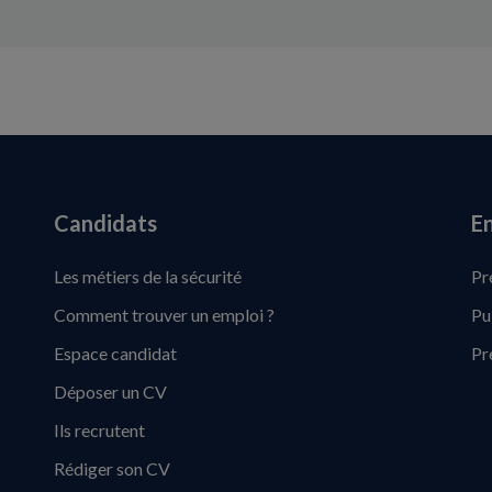
Candidats
En
Les métiers de la sécurité
Pr
Comment trouver un emploi ?
Pu
Espace candidat
Pr
Déposer un CV
Ils recrutent
Rédiger son CV