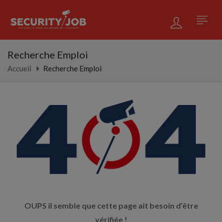
Recherche Emploi
Accueil
Recherche Emploi
OUPS il semble que cette page ait besoin d’être
vérifiée !