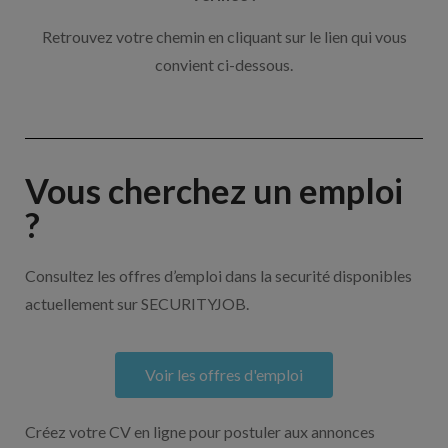
Retrouvez votre chemin en cliquant sur le lien qui vous
convient ci-dessous.
Vous cherchez un emploi
?
Consultez les offres d’emploi dans la securité disponibles
actuellement sur SECURITYJOB.
Voir les offres d'emploi
Créez votre CV en ligne pour postuler aux annonces