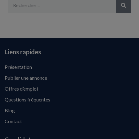
Liens rapides
Présentation
Publier une annonce
Offres d’emploi
Questions fréquentes
Blog
Contact