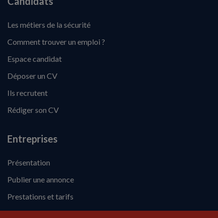
Candidats
Les métiers de la sécurité
Comment trouver un emploi ?
Espace candidat
Déposer un CV
Ils recrutent
Rédiger son CV
Entreprises
Présentation
Publier une annonce
Prestations et tarifs