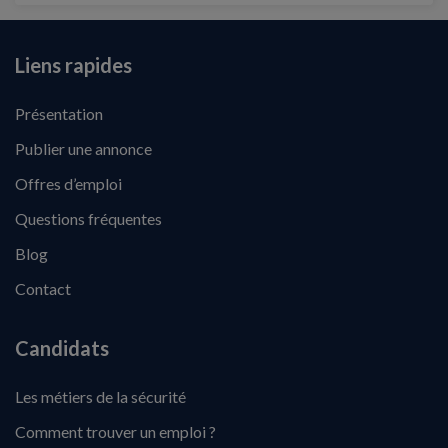
Liens rapides
Présentation
Publier une annonce
Offres d’emploi
Questions fréquentes
Blog
Contact
Candidats
Les métiers de la sécurité
Comment trouver un emploi ?