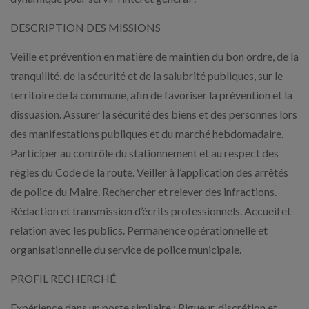
DESCRIPTION DES MISSIONS
Veille et prévention en matière de maintien du bon ordre, de la
tranquilité, de la sécurité et de la salubrité publiques, sur le
territoire de la commune, afin de favoriser la prévention et la
dissuasion. Assurer la sécurité des biens et des personnes lors
des manifestations publiques et du marché hebdomadaire.
Participer au contrôle du stationnement et au respect des
règles du Code de la route. Veiller à l’application des arrêtés
de police du Maire. Rechercher et relever des infractions.
Rédaction et transmission d’écrits professionnels. Accueil et
relation avec les publics. Permanence opérationnelle et
organisationnelle du service de police municipale.
PROFIL RECHERCHÉ
Expérience dans un poste similaire ; Rigueur, discrétion et