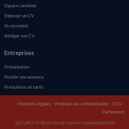
Espace candidat
Déposer un CV
Ils recrutent
Rédiger son CV
Entreprises
Présentation
Publier une annonce
Prestations et tarifs
Mentions légales
Politique de confidentialité
CGU
Partenaires
SECURITYJOB un site de l’univers Jeanbauche SAS