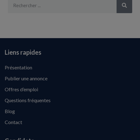
Liens rapides
Présentation
Publier une annonce
Offres d’emploi
Questions fréquentes
Blog
Contact