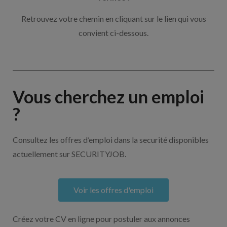
Retrouvez votre chemin en cliquant sur le lien qui vous
convient ci-dessous.
Vous cherchez un emploi
?
Consultez les offres d’emploi dans la securité disponibles
actuellement sur SECURITYJOB.
Voir les offres d'emploi
Créez votre CV en ligne pour postuler aux annonces