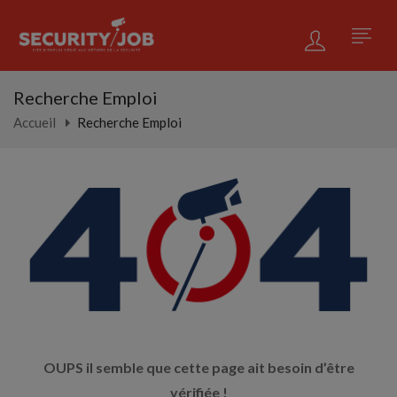
Recherche Emploi
Accueil
Recherche Emploi
OUPS il semble que cette page ait besoin d’être
vérifiée !