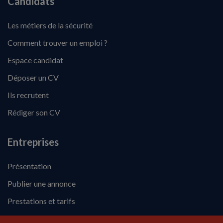
Candidats
Les métiers de la sécurité
Comment trouver un emploi ?
Espace candidat
Déposer un CV
Ils recrutent
Rédiger son CV
Entreprises
Présentation
Publier une annonce
Prestations et tarifs