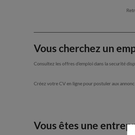
Retr
Vous cherchez un empl
Consultez les offres d’emploi dans la securité d
Créez votre CV en ligne pour postuler aux annon
Vous êtes une entrepr