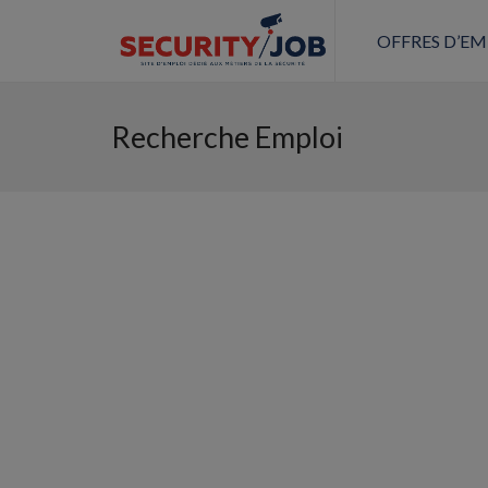
OFFRES D’EM
Recherche Emploi