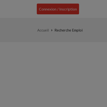
Connexion / Inscription
Accueil
Recherche Emploi