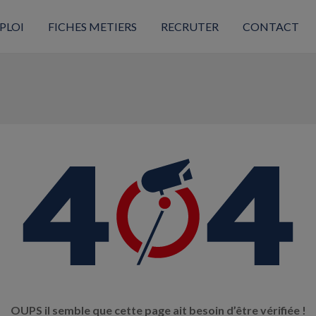
PLOI
FICHES METIERS
RECRUTER
CONTACT
OUPS il semble que cette page ait besoin d’être vérifiée !