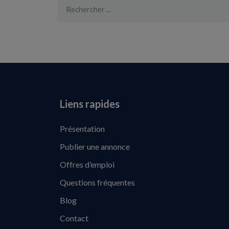
Liens rapides
Présentation
Publier une annonce
Offres d’emploi
Questions fréquentes
Blog
Contact