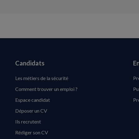
Candidats
En
Les métiers de la sécurité
Pr
Comment trouver un emploi ?
Pu
Espace candidat
Pr
Déposer un CV
Ils recrutent
Rédiger son CV