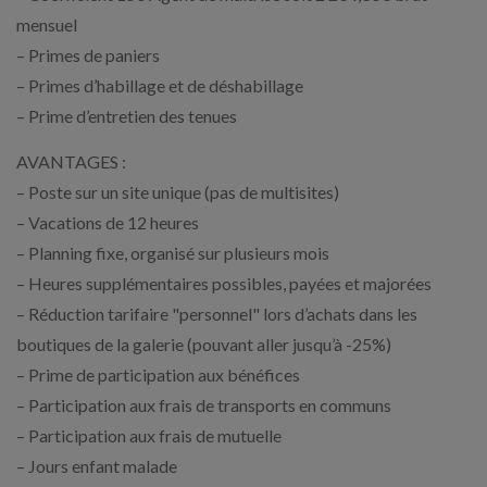
mensuel
– Primes de paniers
– Primes d’habillage et de déshabillage
– Prime d’entretien des tenues
AVANTAGES :
– Poste sur un site unique (pas de multisites)
– Vacations de 12 heures
– Planning fixe, organisé sur plusieurs mois
– Heures supplémentaires possibles, payées et majorées
– Réduction tarifaire "personnel" lors d’achats dans les
boutiques de la galerie (pouvant aller jusqu’à -25%)
– Prime de participation aux bénéfices
– Participation aux frais de transports en communs
– Participation aux frais de mutuelle
– Jours enfant malade