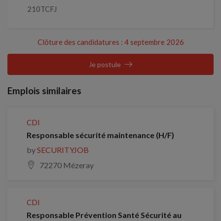
210TCFJ
Clôture des candidatures : 4 septembre 2026
Je postule
Emplois similaires
CDI
Responsable sécurité maintenance (H/F)
by
SECURITYJOB
72270 Mézeray
CDI
Responsable Prévention Santé Sécurité au