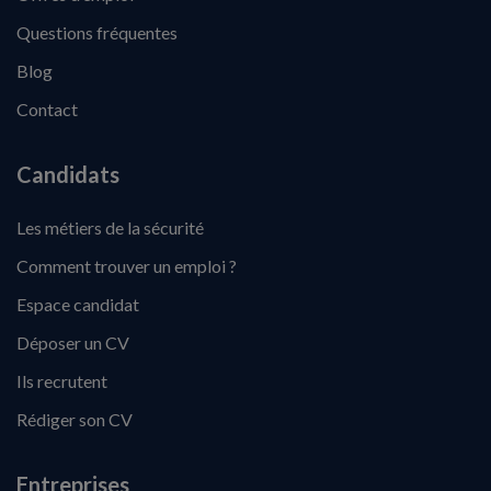
Questions fréquentes
Blog
Contact
Candidats
Les métiers de la sécurité
Comment trouver un emploi ?
Espace candidat
Déposer un CV
Ils recrutent
Rédiger son CV
Entreprises