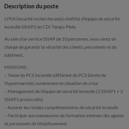
Description du poste
LYNX Sécurité recherche un(e) chef(fe) d’équipe de sécurité
incendie SSIAP2 en CDI Temps Plein.
Au sein d’un service SSIAP de 10 personnes, vous serez en
charge de garantir la sécurité des clients, personnels et du
bâtiment.
MISSIONS :
– Tenue du PCS Incendie (différent du PCS Sûreté de
l’hypermarché), notamment en situation de crise
– Management de l’équipe de sécurité incendie (2 SSIAP1 + 2
SSIAP1 protocolés)
– Assurer les rondes complémentaires de sécurité incendie
– Participer aux manœuvres de formation internes des agents
et personnels de l’établissement