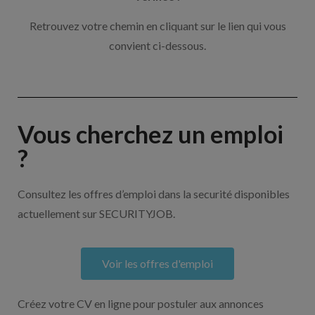
Retrouvez votre chemin en cliquant sur le lien qui vous
convient ci-dessous.
Vous cherchez un emploi
?
Consultez les offres d’emploi dans la securité disponibles
actuellement sur SECURITYJOB.
Voir les offres d'emploi
Créez votre CV en ligne pour postuler aux annonces