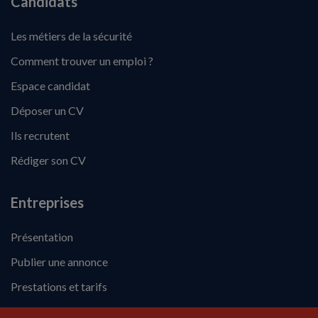
Candidats
Les métiers de la sécurité
Comment trouver un emploi ?
Espace candidat
Déposer un CV
Ils recrutent
Rédiger son CV
Entreprises
Présentation
Publier une annonce
Prestations et tarifs