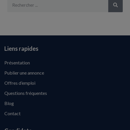
Liens rapides
Présentation
Publier une annonce
Offres d’emploi
Questions fréquentes
Blog
Contact