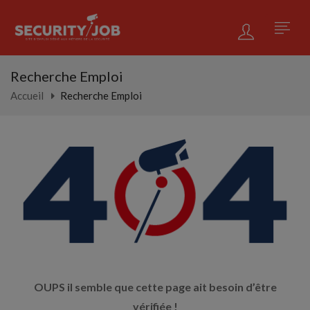
Recherche Emploi
Accueil
Recherche Emploi
OUPS il semble que cette page ait besoin d’être
vérifiée !