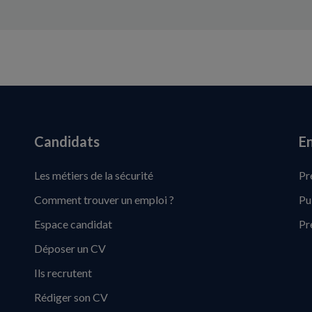
Candidats
En
Les métiers de la sécurité
Pr
Comment trouver un emploi ?
Pu
Espace candidat
Pr
Déposer un CV
Ils recrutent
Rédiger son CV