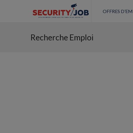
OFFRES D’EM
Recherche Emploi