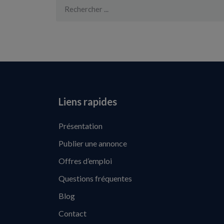
Liens rapides
Présentation
Publier une annonce
Offres d’emploi
Questions fréquentes
Blog
Contact