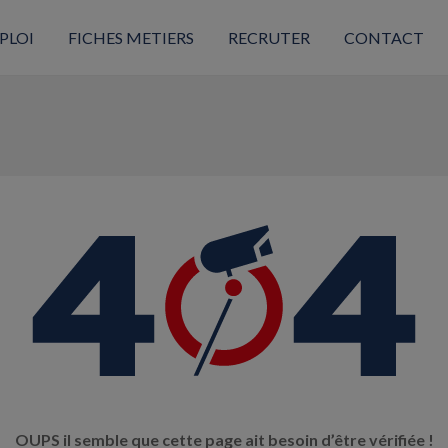
PLOI
FICHES METIERS
RECRUTER
CONTACT
OUPS il semble que cette page ait besoin d’être vérifiée !