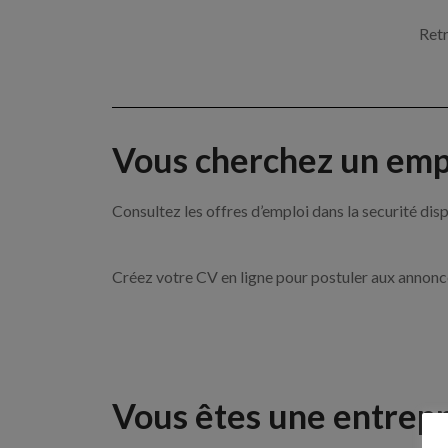
Retr
Vous cherchez un empl
Consultez les offres d’emploi dans la securité d
Créez votre CV en ligne pour postuler aux annon
Vous êtes une entrepr