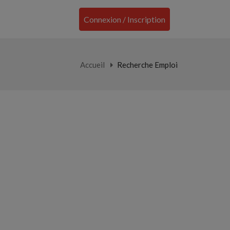
Connexion / Inscription
Accueil
Recherche Emploi