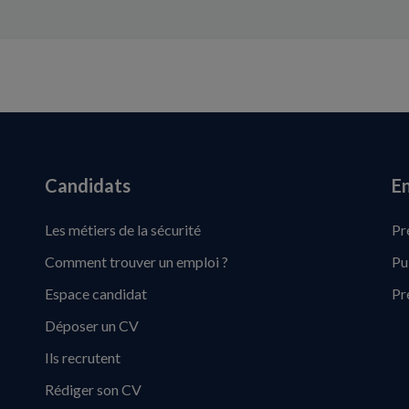
Candidats
En
Les métiers de la sécurité
Pr
Comment trouver un emploi ?
Pu
Espace candidat
Pr
Déposer un CV
Ils recrutent
Rédiger son CV