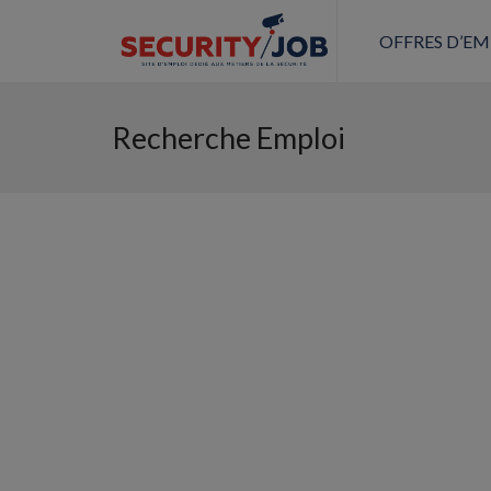
OFFRES D’EM
Recherche Emploi