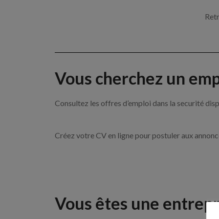
Retr
Vous cherchez un empl
Consultez les offres d’emploi dans la securité d
Créez votre CV en ligne pour postuler aux annon
Vous êtes une entrepr