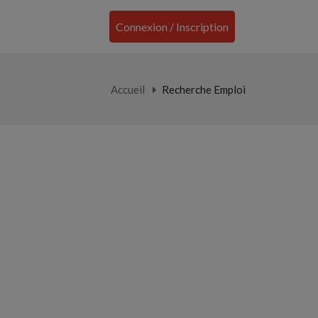
Connexion / Inscription
Accueil
Recherche Emploi