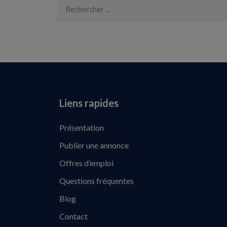
Liens rapides
Présentation
Publier une annonce
Offres d’emploi
Questions fréquentes
Blog
Contact