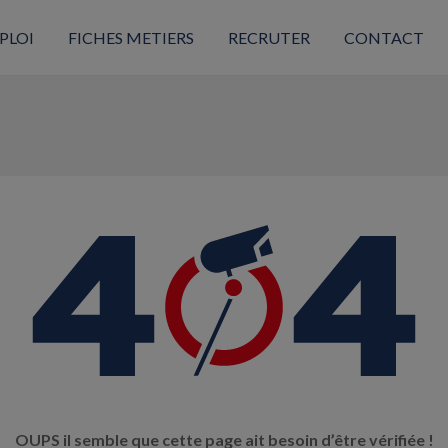
PLOI
FICHES METIERS
RECRUTER
CONTACT
OUPS il semble que cette page ait besoin d’être vérifiée !