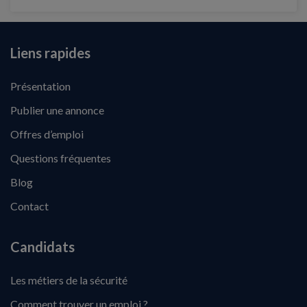
Liens rapides
Présentation
Publier une annonce
Offres d’emploi
Questions fréquentes
Blog
Contact
Candidats
Les métiers de la sécurité
Comment trouver un emploi ?