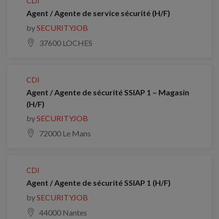
CDI
Agent / Agente de service sécurité (H/F)
by
SECURITYJOB
37600 LOCHES
CDI
Agent / Agente de sécurité SSIAP 1 – Magasin
(H/F)
by
SECURITYJOB
72000 Le Mans
CDI
Agent / Agente de sécurité SSIAP 1 (H/F)
by
SECURITYJOB
44000 Nantes