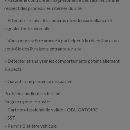
respect des procédures internes du site.
– Effectuer le suivi des caméras de vidéosurveillance et
signaler toute anomalie.
– Vous pourrez être amené à participer à la réception et au
contrôle des livraisons entrante sur site.
– Détecter et analyser les comportements potentiellement
suspects
– Garantir une présence dissuasive
Profil du candidat recherché
Exigence pour le poste :
– Carte professionnelle valide – OBLIGATOIRE
– SST
– Permis B et être véhiculé