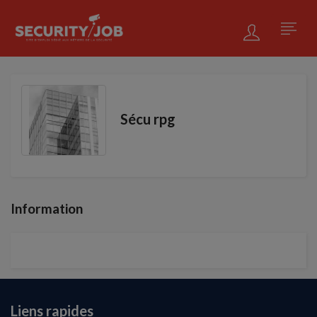
Sécu rpg
Information
Liens rapides