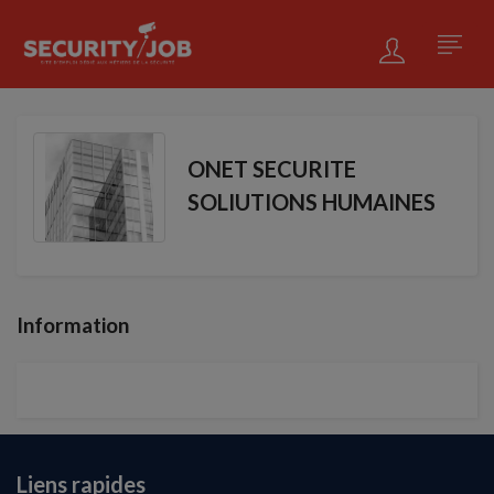
ONET SECURITE
SOLIUTIONS HUMAINES
Information
Liens rapides