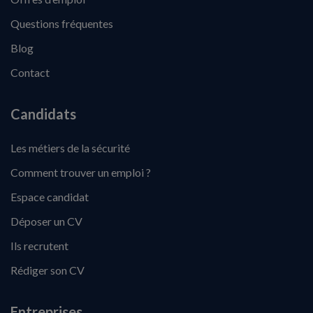
Questions fréquentes
Blog
Contact
Candidats
Les métiers de la sécurité
Comment trouver un emploi ?
Espace candidat
Déposer un CV
Ils recrutent
Rédiger son CV
Entreprises