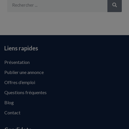
Liens rapides
Présentation
Publier une annonce
Offres d’emploi
Questions fréquentes
Blog
Contact