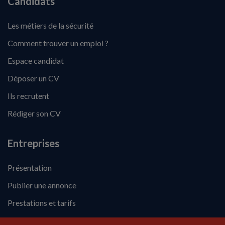
Candidats
Les métiers de la sécurité
Comment trouver un emploi ?
Espace candidat
Déposer un CV
Ils recrutent
Rédiger son CV
Entreprises
Présentation
Publier une annonce
Prestations et tarifs