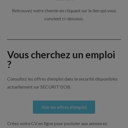
Retrouvez votre chemin en cliquant sur le lien qui vous
convient ci-dessous.
Vous cherchez un emploi
?
Consultez les offres d’emploi dans la securité disponibles
actuellement sur SECURITYJOB.
Voir les offres d'emploi
Créez votre CV en ligne pour postuler aux annonces