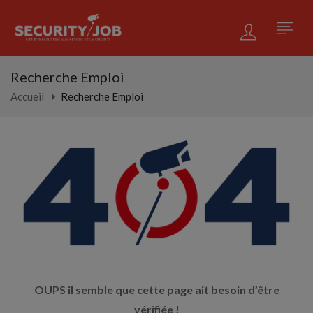
Recherche Emploi
Accueil
Recherche Emploi
OUPS il semble que cette page ait besoin d’être
vérifiée !