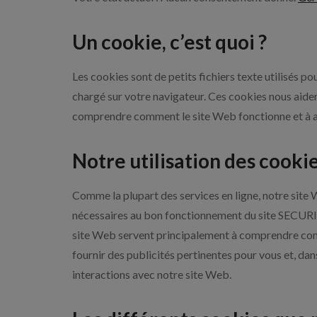
Un cookie, c’est quoi ?
Les cookies sont de petits fichiers texte utilisés p
chargé sur votre navigateur. Ces cookies nous aident
comprendre comment le site Web fonctionne et à ana
Notre utilisation des cooki
Comme la plupart des services en ligne, notre site W
nécessaires au bon fonctionnement du site SECURITY
site Web servent principalement à comprendre comm
fournir des publicités pertinentes pour vous et, dan
interactions avec notre site Web.