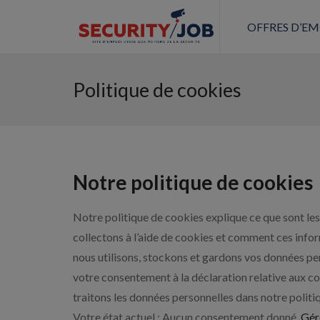
OFFRES D’EM
Politique de cookies
Notre politique de cookies
Notre politique de cookies explique ce que sont les 
collectons à l’aide de cookies et comment ces infor
nous utilisons, stockons et gardons vos données per
votre consentement à la déclaration relative aux 
traitons les données personnelles dans notre polit
Votre état actuel : Aucun consentement donné.
Gér