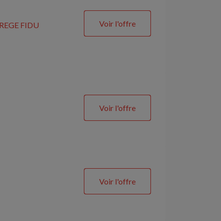
Voir l'offre
REGE FIDU
Voir l'offre
Voir l'offre