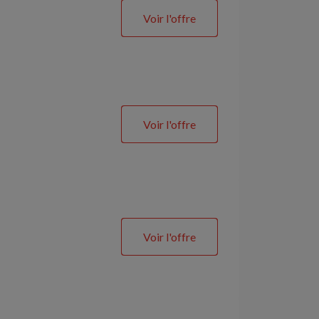
Voir l'offre
Voir l'offre
Voir l'offre