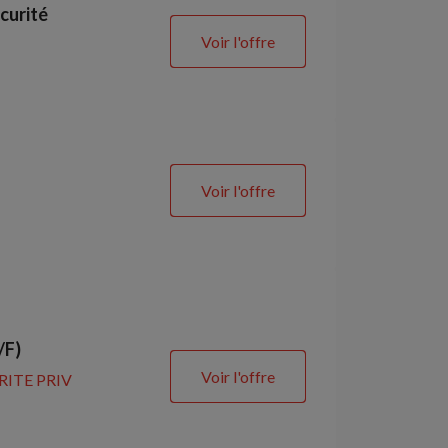
curité
Voir l'offre
Voir l'offre
/F)
Voir l'offre
RITE PRIV