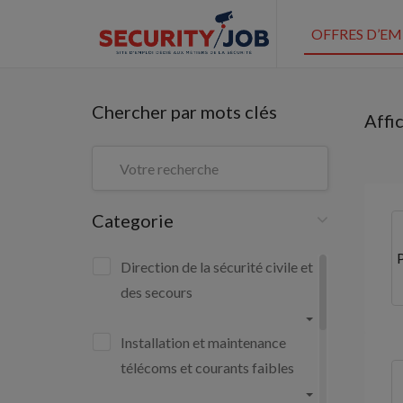
OFFRES D’EM
Chercher par mots clés
Affi
Categorie
Direction de la sécurité civile et
des secours
Installation et maintenance
télécoms et courants faibles