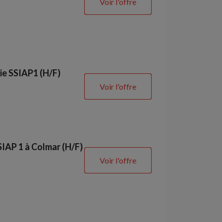
Voir l'offre
ie SSIAP1 (H/F)
Voir l'offre
SIAP 1 à Colmar (H/F)
Voir l'offre