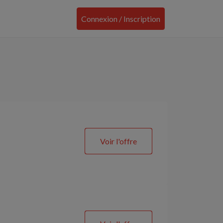
Connexion / Inscription
Voir l'offre