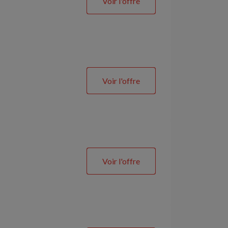
Voir l'offre
Voir l'offre
Voir l'offre