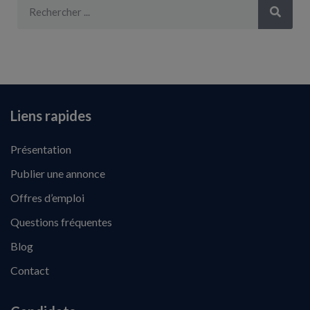
Liens rapides
Présentation
Publier une annonce
Offres d’emploi
Questions fréquentes
Blog
Contact