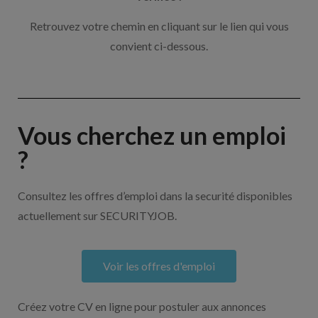
Retrouvez votre chemin en cliquant sur le lien qui vous
convient ci-dessous.
Vous cherchez un emploi
?
Consultez les offres d’emploi dans la securité disponibles
actuellement sur SECURITYJOB.
Voir les offres d'emploi
Créez votre CV en ligne pour postuler aux annonces