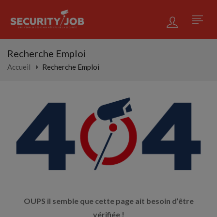
Recherche Emploi
Accueil
Recherche Emploi
OUPS il semble que cette page ait besoin d’être
vérifiée !