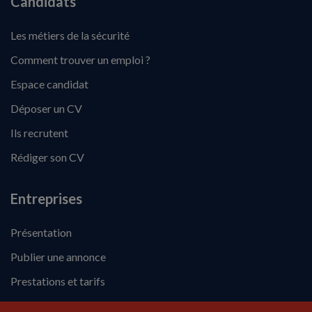
Candidats
Les métiers de la sécurité
Comment trouver un emploi ?
Espace candidat
Déposer un CV
Ils recrutent
Rédiger son CV
Entreprises
Présentation
Publier une annonce
Prestations et tarifs