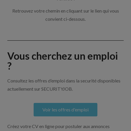
Retrouvez votre chemin en cliquant sur le lien qui vous
convient ci-dessous.
Vous cherchez un emploi
?
Consultez les offres d’emploi dans la securité disponibles
actuellement sur SECURITYJOB.
Voir les offres d'emploi
Créez votre CV en ligne pour postuler aux annonces