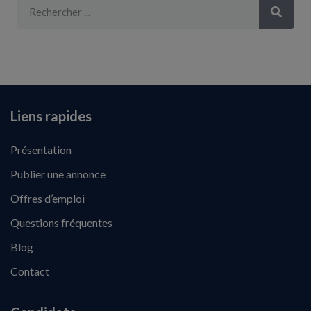
Liens rapides
Présentation
Publier une annonce
Offres d’emploi
Questions fréquentes
Blog
Contact