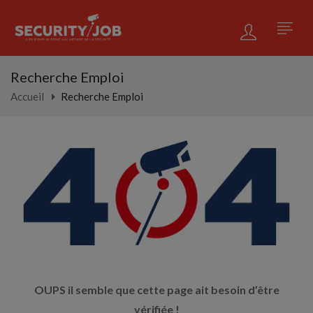
Recherche Emploi
Accueil
Recherche Emploi
OUPS il semble que cette page ait besoin d’être
vérifiée !