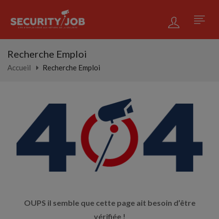
Recherche Emploi
Accueil
Recherche Emploi
OUPS il semble que cette page ait besoin d’être
vérifiée !