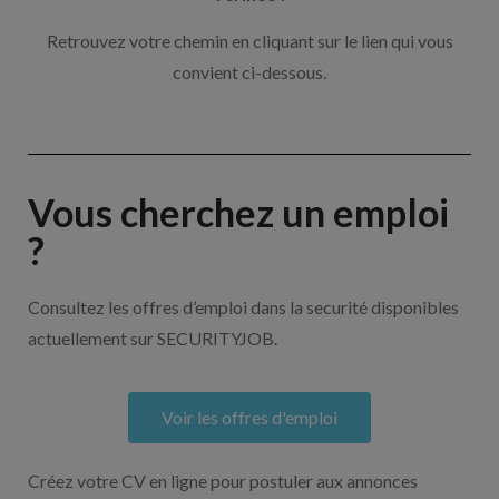
Retrouvez votre chemin en cliquant sur le lien qui vous
convient ci-dessous.
Vous cherchez un emploi
?
Consultez les offres d’emploi dans la securité disponibles
actuellement sur SECURITYJOB.
Voir les offres d'emploi
Créez votre CV en ligne pour postuler aux annonces