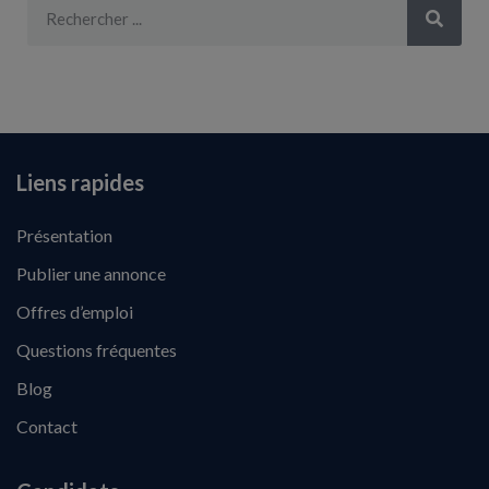
Liens rapides
Présentation
Publier une annonce
Offres d’emploi
Questions fréquentes
Blog
Contact