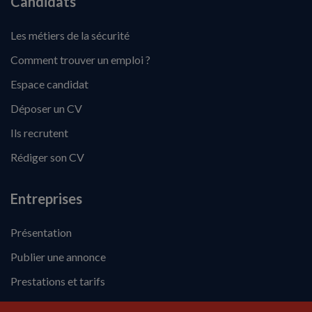
Candidats
Les métiers de la sécurité
Comment trouver un emploi ?
Espace candidat
Déposer un CV
Ils recrutent
Rédiger son CV
Entreprises
Présentation
Publier une annonce
Prestations et tarifs