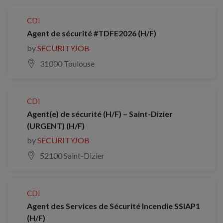
CDI
Agent de sécurité #TDFE2026 (H/F)
by
SECURITYJOB
31000 Toulouse
CDI
Agent(e) de sécurité (H/F) – Saint-Dizier
(URGENT) (H/F)
by
SECURITYJOB
52100 Saint-Dizier
CDI
Agent des Services de Sécurité Incendie SSIAP1
(H/F)