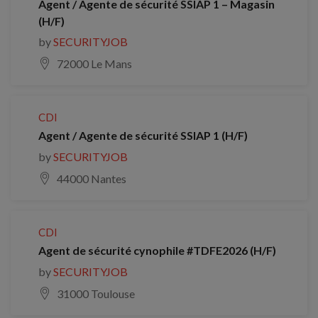
Agent / Agente de sécurité SSIAP 1 – Magasin
(H/F)
by
SECURITYJOB
72000 Le Mans
CDI
Agent / Agente de sécurité SSIAP 1 (H/F)
by
SECURITYJOB
44000 Nantes
CDI
Agent de sécurité cynophile #TDFE2026 (H/F)
by
SECURITYJOB
31000 Toulouse