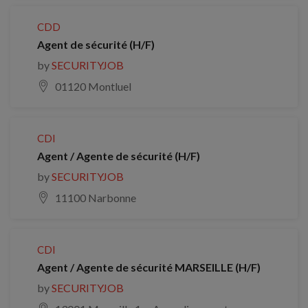
CDD
Agent de sécurité (H/F)
by
SECURITYJOB
01120 Montluel
CDI
Agent / Agente de sécurité (H/F)
by
SECURITYJOB
11100 Narbonne
CDI
Agent / Agente de sécurité MARSEILLE (H/F)
by
SECURITYJOB