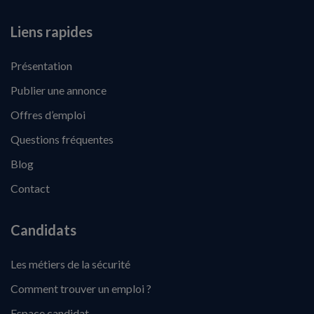
Liens rapides
Présentation
Publier une annonce
Offres d’emploi
Questions fréquentes
Blog
Contact
Candidats
Les métiers de la sécurité
Comment trouver un emploi ?
Espace candidat