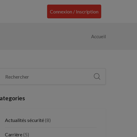
Connexion / Inscription
Accueil
ategories
Actualités sécurité
(8)
Carrière
(5)