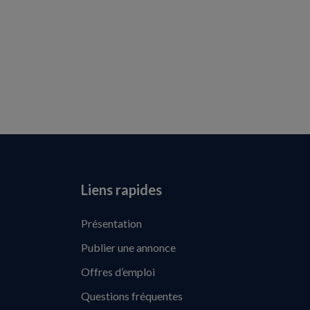
Liens rapides
Présentation
Publier une annonce
Offres d’emploi
Questions fréquentes