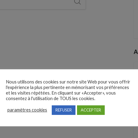
A
Nous utilisons des cookies sur notre site Web pour vous offrir
l'expérience la plus pertinente en mémorisant vos préférences
et les visites répétées. En cliquant sur «Accepter», vous
consentez à l'utilisation de TOUS les cookies.
paramètres cookies
REFUSER
ACCEPTER