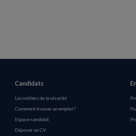
Candidats
En
Les métiers de la sécurité
Pr
Comment trouver un emploi ?
Pu
Espace candidat
Pr
Déposer un CV